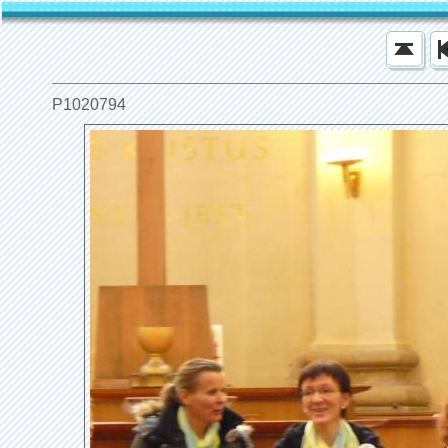
P1020794